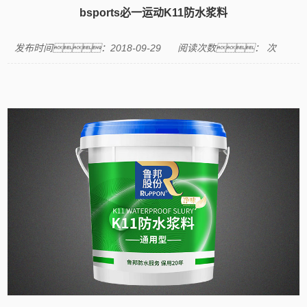
bsports必一运动K11防水浆料
发布时间：2018-09-29
阅读次数：
次