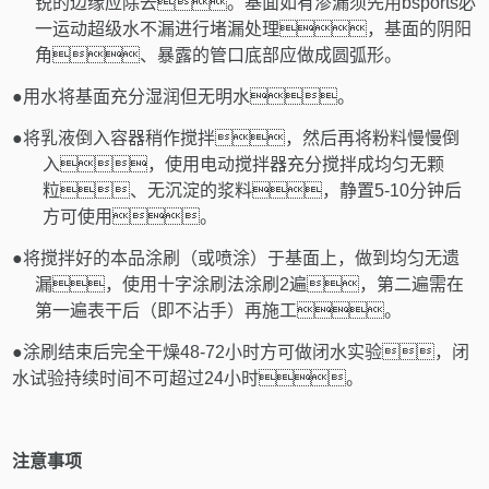
锐的边缘应除去。基面如有渗漏须先用bsports必
一运动超级水不漏进行堵漏处理，基面的阴阳
角、暴露的管口底部应做成圆弧形。
●用水将基面充分湿润但无明水。
●将乳液倒入容器稍作搅拌，然后再将粉料慢慢倒
入，使用电动搅拌器充分搅拌成均匀无
颗
粒、无沉淀的浆料，静置
5-10
分钟后
方可使用。
●将搅拌好的本品涂刷（或喷涂）于基面上，做到均匀无遗
漏，使用十字涂刷法涂刷2遍，第二遍需在
第一遍表干后（即不沾手）再施工。
●涂刷结束后完全干燥48-72小时方可做闭水实验，闭
水试验持续时间不可超过24小时。
注意事项