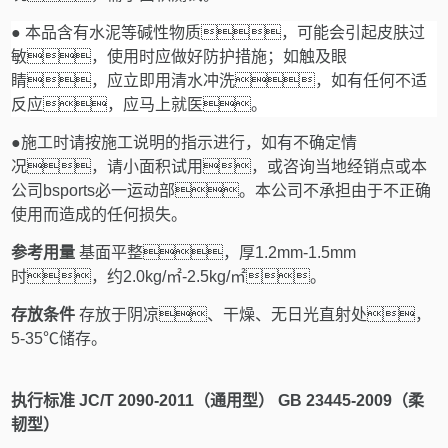
● 本品含有水泥等碱性物质，可能会引起皮肤过
敏，使用时应做好防护措施；如触及眼
睛，应立即用清水冲洗，如有任何不适
反应，应马上就医。
●施工时请按施工说明的指示进行，如有不确定情
况，请小面积试用，或咨询当地经销点或本
公司bsports必一运动部。本公司不承担由于不正确
使用而造成的任何损失。
参考
用量
基面平整，厚
1.2mm-1.5mm
时，约2
.
0kg/㎡
-2.5kg/
㎡。
存放条件
存放于阴凉、干燥、无日光直射处，
5-35
℃储存。
执行标准
JC/T 2090-2011（通用型） GB 23445-2009（柔
韧型）