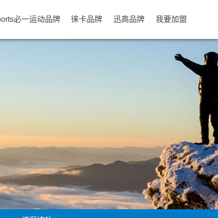
ports必一运动品牌
徕卡品牌
迅高品牌
我要加盟