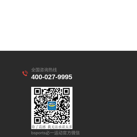
全国咨询热线
400-027-9995
bsports必一运动官方微信