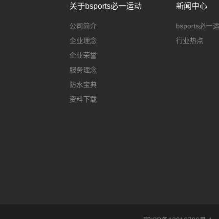
关于bsports必一运动
新闻中心
公司简介
bsports必
企业理念
行业热点
企业荣誉
服务理念
防水宝典
资料下载