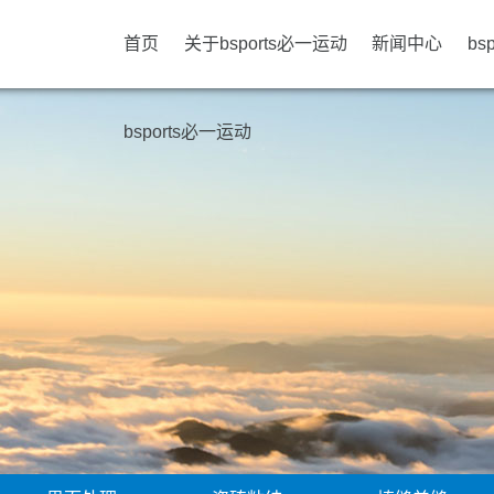
首页
关于bsports必一运动
新闻中心
bs
bsports必一运动