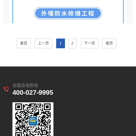
首页
上一页
1
2
下一页
尾页
全国咨询热线
400-027-9995