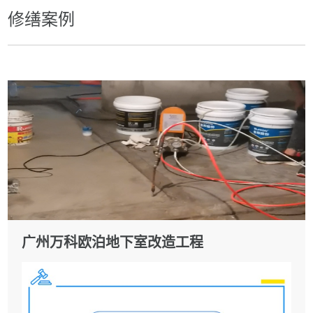
修缮案例
广州万科欧泊地下室改造工程