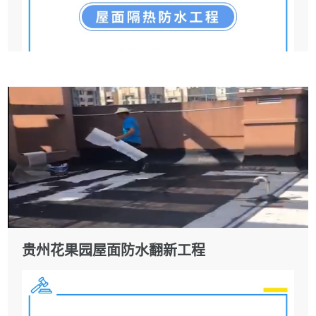
贵州花果园屋面防水翻新工程