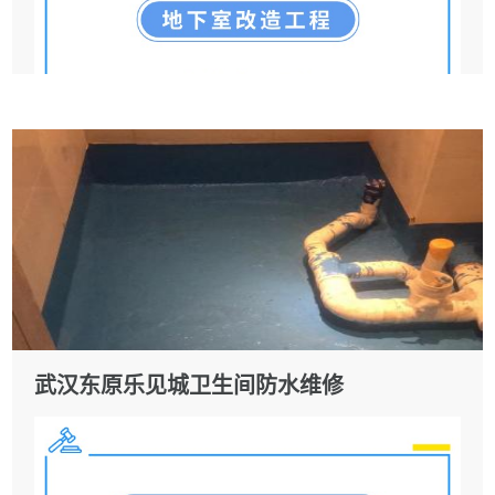
武汉东原乐见城卫生间防水维修