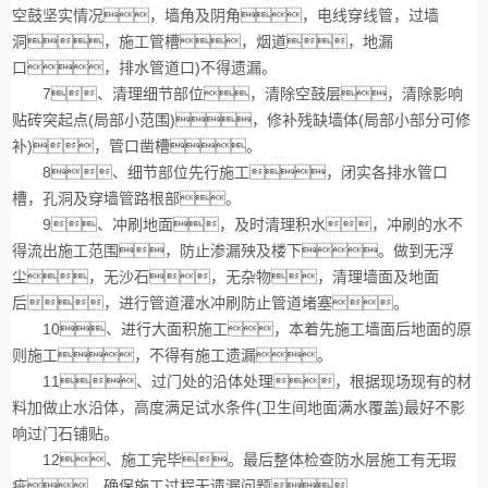
空鼓坚实情况，墙角及阴角，电线穿线管，过墙
洞，施工管槽，烟道，地漏
口，排水管道口)不得遗漏。
7、清理细节部位，清除空鼓层，清除影响
贴砖突起点(局部小范围)，修补残缺墙体(局部小部分可修
补)，管口凿槽。
8、细节部位先行施工，闭实各排水管口
槽，孔洞及穿墙管路根部。
9、冲刷地面，及时清理积水，冲刷的水不
得流出施工范围，防止渗漏殃及楼下。做到无浮
尘，无沙石，无杂物，清理墙面及地面
后，进行管道灌水冲刷防止管道堵塞。
10、进行大面积施工，本着先施工墙面后地面的原
则施工，不得有施工遗漏。
11、过门处的沿体处理，根据现场现有的材
料加做止水沿体，高度满足试水条件(卫生间地面满水覆盖)最好不影
响过门石铺贴。
12、施工完毕。最后整体检查防水层施工有无瑕
疵，确保施工过程无遗漏问题。