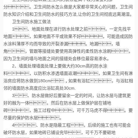
分。卫生间防水怎么做是大家都非常关心的问题，卫生间
防水知识介绍和卫生间防水的技巧方法,让你的卫生间彻底远离潮湿。
卫生间防水施工做法
1、地面处理在进行防水处理之前，一定先找平
地面，如果地面不平或效果不好，可能造成因防
水涂料薄厚不均而导致的开裂渗漏。地漏，墙
角，管跟等接缝处要使用高弹性的柔性防水涂刷，
因为卫生间的墙与地面之间的接缝处会移位最容易渗水。
2、墙面处理墙面处理上要做大约30cm高的防水涂
料，以防积水渗透墙面返潮，如果卫生间有淋
浴房应将防水做到180cm，如果有浴缸，与浴缸相
邻的墙面防水高度应比浴缸高处30cm.
3、防水层做好后要留余一定的时间，让防水层与建筑更
好的融为一体，然后在防水层上做保护层在铺地
砖，施工过程中，可千万马虎不得。要
尽量的保护防水层。
4、防水是隐蔽工程，后续的施工也有可能会
破坏防水层，如果地砖已铺设完毕，可千万不要砸地